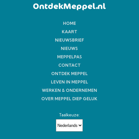
OntdekMeppel.nl
HOME
KAART
NIEUWSBRIEF
NIEUWS
MEPPELPAS
CONTACT
ONTDEK MEPPEL
LEVEN IN MEPPEL
WERKEN & ONDERNEMEN
OVER MEPPEL DIEP GELUK
Taalkeuze: